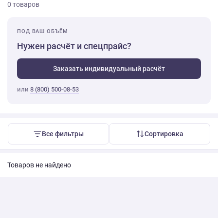
0 товаров
ПОД ВАШ ОБЪЁМ
Нужен расчёт и спецпрайс?
Заказать индивидуальный расчёт
или
8 (800) 500-08-53
Все фильтры
Сортировка
Товаров не найдено