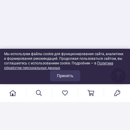
Мы используем файлы cookie для функционирования сайта, аналитики
и формирования рекомендаций. Продолжая пользоваться сайтом, вы
соглашаетесь с использованием cookie. Подробнее — в
Политике
обработки персональных данных
.
Принять