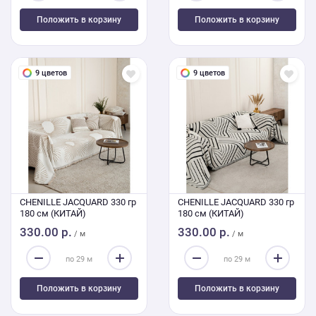
Положить в корзину
Положить в корзину
9 цветов
9 цветов
CHENILLE JACQUARD 330 гр
CHENILLE JACQUARD 330 гр
180 см (КИТАЙ)
180 см (КИТАЙ)
330.00 р.
330.00 р.
/ м
/ м
Положить в корзину
Положить в корзину