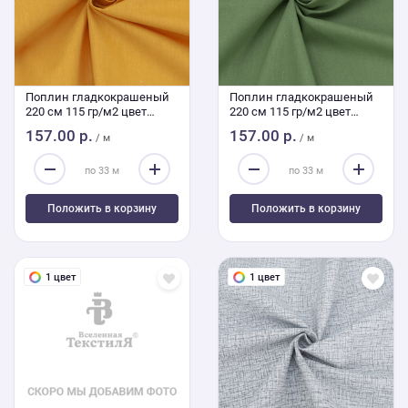
Поплин гладкокрашеный
Поплин гладкокрашеный
220 см 115 гр/м2 цвет
220 см 115 гр/м2 цвет
горчица
эвкалипт
157.00 р.
157.00 р.
/ м
/ м
Положить в корзину
Положить в корзину
1 цвет
1 цвет