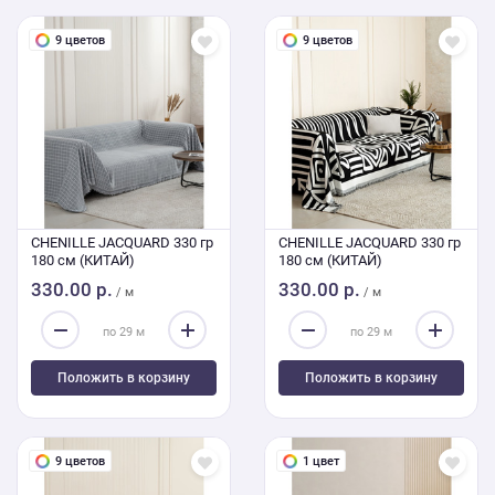
9 цветов
9 цветов
CHENILLE JACQUARD 330 гр
CHENILLE JACQUARD 330 гр
180 см (КИТАЙ)
180 см (КИТАЙ)
330.00 р.
330.00 р.
/ м
/ м
Положить в корзину
Положить в корзину
9 цветов
1 цвет