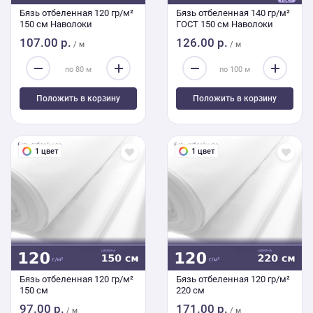
Бязь отбеленная 120 гр/м²
Бязь отбеленная 140 гр/м²
150 см Наволоки
ГОСТ 150 см Наволоки
107.00 р.
126.00 р.
/ м
/ м
Положить в корзину
Положить в корзину
1 цвет
1 цвет
Бязь отбеленная 120 гр/м²
Бязь отбеленная 120 гр/м²
150 см
220 см
97.00 р.
171.00 р.
/ м
/ м