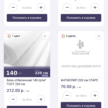
Положить в корзину
Положить в корзину
1 цвет
2 цвета
Бязь отбеленная 140 гр/м²
АНТИСЛИП 220 см СТАРС
ГОСТ 220 см
70.00 р.
/ м
212.00 р.
/ м
Положить в корзину