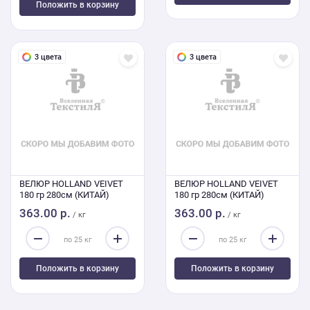
Положить в корзину
3 цвета
3 цвета
ВЕЛЮР HOLLAND VEIVET
ВЕЛЮР HOLLAND VEIVET
180 гр 280см (КИТАЙ)
180 гр 280см (КИТАЙ)
363.00 р.
363.00 р.
/ кг
/ кг
Положить в корзину
Положить в корзину