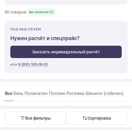
56 товаров
в наличии 22
ПОД ВАШ ОБЪЁМ
Нужен расчёт и спецпрайс?
Заказать индивидуальный расчёт
или
8 (800) 500-08-53
Все
Бязь
Полисатин
Поплин
Рогожка
Шенилл (гобелен)
Все фильтры
Сортировка