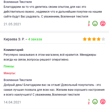
Вселенная Текстиля
Благодарим за то что делитесь своим опытом, для нас это
действительно важно , надеемся что и дальнейшие покупки на нашем
сайте будут Вас радовать. С уважением, Вселенная текстиля
2
21.05.2021
3
Кираева Э. Р. –
4 заказа
Комментарий:
Регулярно заказываю в этом магазине, всё нравится. Менеджеры
всегда на связи, вопросы решают оперативно.
Плюсы:
Минусы:
Вселенная Текстиля
Добрый день! Благодарим вас за отзыв! Довольный покупатель - это
самая лучшая похвала для всех нас. Желаем вам хорошего настроения
и всего наилучшего! С уважением, Вселенная текстиля
1
14.04.2021
2