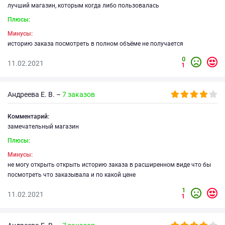
лучший магазин, которым когда либо пользовалась
Плюсы:
Минусы:
историю заказа посмотреть в полном объёме не получается
0
11.02.2021
1
Андреева Е. В. –
7 заказов
Комментарий:
замечательный магазин
Плюсы:
Минусы:
не могу открыть открыть историю заказа в расширенном виде что бы
посмотреть что заказывала и по какой цене
1
11.02.2021
1