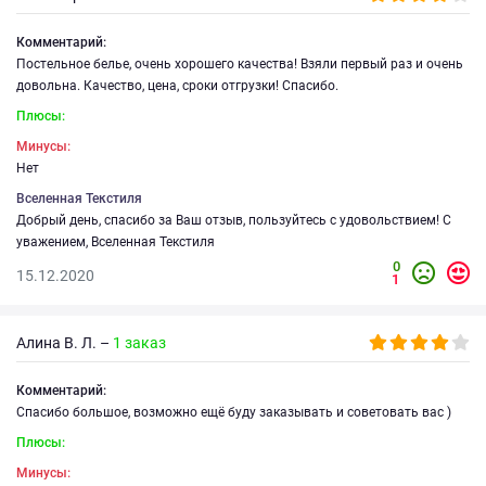
Комментарий:
Постельное белье, очень хорошего качества! Взяли первый раз и очень
довольна. Качество, цена, сроки отгрузки! Спасибо.
Плюсы:
Минусы:
Нет
Вселенная Текстиля
Добрый день, спасибо за Ваш отзыв, пользуйтесь с удовольствием! С
уважением, Вселенная Текстиля
0
15.12.2020
1
Алина В. Л. –
1 заказ
Комментарий:
Спасибо большое, возможно ещё буду заказывать и советовать вас )
Плюсы:
Минусы: