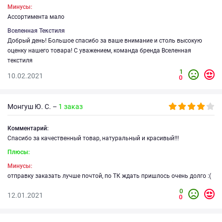
Минусы:
Ассортимента мало
Вселенная Текстиля
Добрый день! Большое спасибо за ваше внимание и столь высокую
оценку нашего товара! С уважением, команда бренда Вселенная
текстиля
1
10.02.2021
0
Монгуш Ю. С. –
1 заказ
Комментарий:
Спасибо за качественный товар, натуральный и красивый!!!
Плюсы:
Минусы:
отправку заказать лучше почтой, по ТК ждать пришлось очень долго :(
0
12.01.2021
0