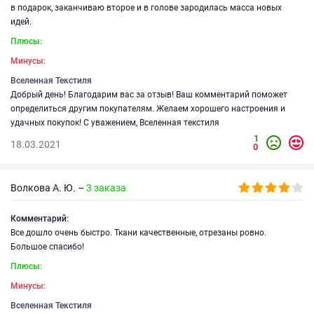
в подарок, заканчиваю второе и в голове зародилась масса новых
идей.
Плюсы:
Минусы:
Вселенная Текстиля
Добрый день! Благодарим вас за отзыв! Ваш комментарий поможет
определиться другим покупателям. Желаем хорошего настроения и
удачных покупок! С уважением, Вселенная текстиля
1
18.03.2021
0
Волкова А. Ю. –
3 заказа
Комментарий:
Все дошло очень быстро. Ткани качественные, отрезаны ровно.
Большое спасибо!
Плюсы:
Минусы:
Вселенная Текстиля