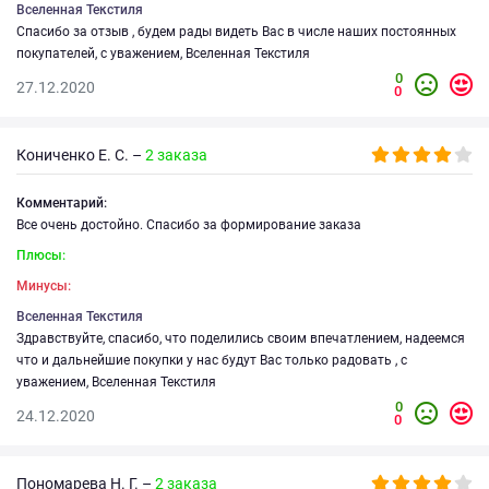
Вселенная Текстиля
Спасибо за отзыв , будем рады видеть Вас в числе наших постоянных
покупателей, с уважением, Вселенная Текстиля
0
27.12.2020
0
Кониченко Е. С. –
2 заказа
Комментарий:
Все очень достойно. Спасибо за формирование заказа
Плюсы:
Минусы:
Вселенная Текстиля
Здравствуйте, спасибо, что поделились своим впечатлением, надеемся
что и дальнейшие покупки у нас будут Вас только радовать , с
уважением, Вселенная Текстиля
0
24.12.2020
0
Пономарева Н. Г. –
2 заказа