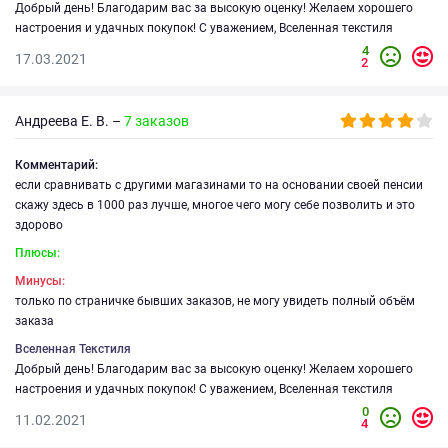
Добрый день! Благодарим вас за высокую оценку! Желаем хорошего
настроения и удачных покупок! С уважением, Вселенная текстиля
4
17.03.2021
2
Андреева Е. В. –
7 заказов
Комментарий:
если сравнивать с другими магазинами то на основании своей пенсии
скажу здесь в 1000 раз лучше, многое чего могу себе позволить и это
здорово
Плюсы:
Минусы:
только по страничке бывших заказов, не могу увидеть полный объём
заказа
Вселенная Текстиля
Добрый день! Благодарим вас за высокую оценку! Желаем хорошего
настроения и удачных покупок! С уважением, Вселенная текстиля
0
11.02.2021
4