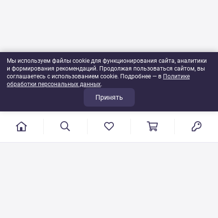
Мы используем файлы cookie для функционирования сайта, аналитики
и формирования рекомендаций. Продолжая пользоваться сайтом, вы
соглашаетесь с использованием cookie. Подробнее — в
Политике
обработки персональных данных
.
Принять