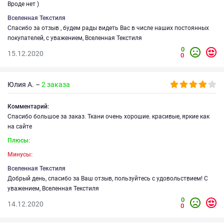
Вроде нет )
Вселенная Текстиля
Спасибо за отзыв , будем рады видеть Вас в числе наших постоянных
покупателей, с уважением, Вселенная Текстиля
0
15.12.2020
0
Юлия А. –
2 заказа
Комментарий:
Спасибо большое за заказ. Ткани очень хорошие. красивые, яркие как
на сайте
Плюсы:
Минусы:
Вселенная Текстиля
Добрый день, спасибо за Ваш отзыв, пользуйтесь с удовольствием! С
уважением, Вселенная Текстиля
0
14.12.2020
0