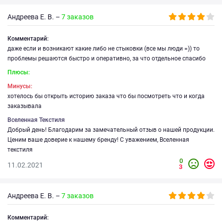
Андреева Е. В. –
7 заказов
Комментарий:
даже если и возникают какие либо не стыковки (все мы люди =)) то
проблемы решаются быстро и оперативно, за что отдельное спасибо
Плюсы:
Минусы:
хотелось бы открыть историю заказа что бы посмотреть что и когда
заказывала
Вселенная Текстиля
Добрый день! Благодарим за замечательный отзыв о нашей продукции.
Ценим ваше доверие к нашему бренду! С уважением, Вселенная
текстиля
0
11.02.2021
3
Андреева Е. В. –
7 заказов
Комментарий: