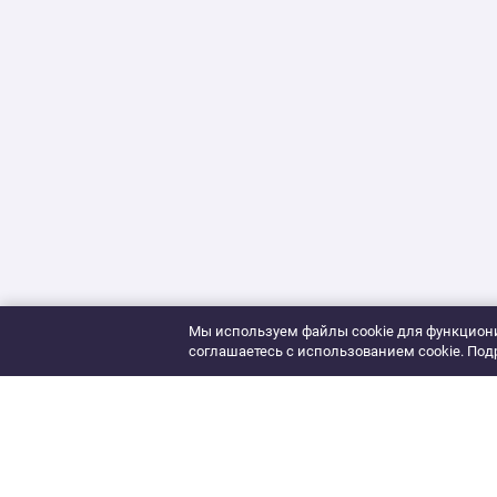
Мы используем файлы cookie для функциони
соглашаетесь с использованием cookie. Под