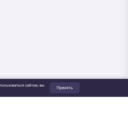
пользоваться сайтом, вы
Принять