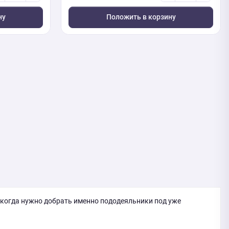
ну
Положить в корзину
 когда нужно добрать именно пододеяльники под уже