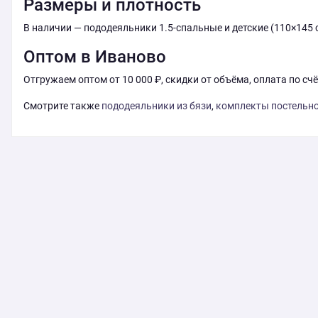
Размеры и плотность
В наличии — пододеяльники 1.5-спальные и детские (110×145 с
Оптом в Иваново
Отгружаем оптом от 10 000 ₽, скидки от объёма, оплата по сч
Смотрите также
пододеяльники из бязи
,
комплекты постельно