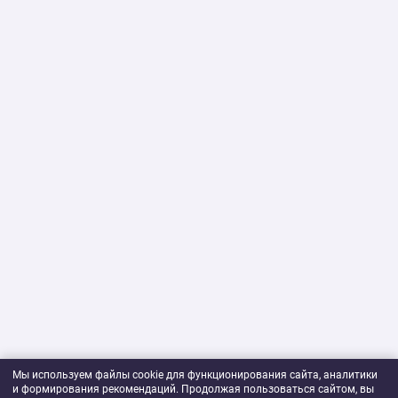
Мы используем файлы cookie для функционирования сайта, аналитики
и формирования рекомендаций. Продолжая пользоваться сайтом, вы