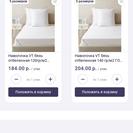
5 размеров
5 размеров
Наволочка VT бязь
Наволочка VT бязь
отбеленная 120гр/м2
отбеленная 140 гр/м2 ГОСТ
упаковка 2 шт 50/50
упаковка 2 шт 50/50
184.00 р.
204.00 р.
/ упак
/ упак
Положить в корзину
Положить в корзину