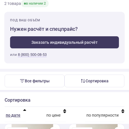
2 товара
в наличии 2
ПОД ВАШ ОБЪЁМ
Нужен расчёт и спецпрайс?
Заказать индивидуальный расчёт
или
8 (800) 500-08-53
Все фильтры
Сортировка
Сортировка
по дате
по цене
по популярности