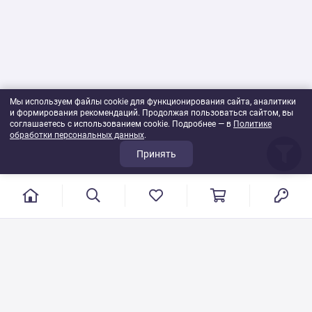
Мы используем файлы cookie для функционирования сайта, аналитики
и формирования рекомендаций. Продолжая пользоваться сайтом, вы
соглашаетесь с использованием cookie. Подробнее — в
Политике
обработки персональных данных
.
Принять