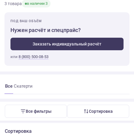
3 товара
в наличии 3
ПОД ВАШ ОБЪЁМ
Нужен расчёт и спецпрайс?
Заказать индивидуальный расчёт
или
8 (800) 500-08-53
Все
Скатерти
Все фильтры
Сортировка
Сортировка