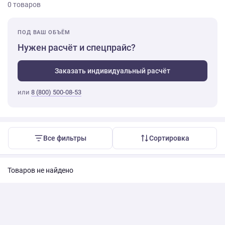
0 товаров
ПОД ВАШ ОБЪЁМ
Нужен расчёт и спецпрайс?
Заказать индивидуальный расчёт
или
8 (800) 500-08-53
Все фильтры
Сортировка
Товаров не найдено