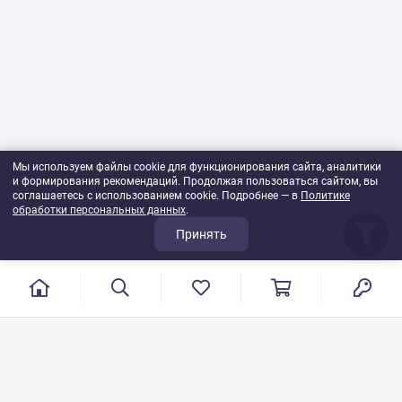
Мы используем файлы cookie для функционирования сайта, аналитики
и формирования рекомендаций. Продолжая пользоваться сайтом, вы
соглашаетесь с использованием cookie. Подробнее — в
Политике
обработки персональных данных
.
Принять