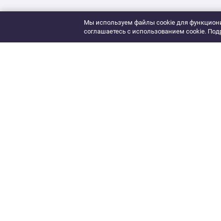
Мы используем файлы cookie для функциони
соглашаетесь с использованием cookie. Под