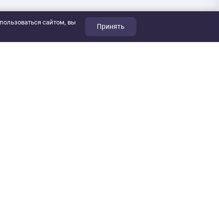
пользоваться сайтом, вы
Принять