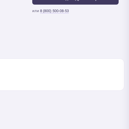
или
8 (800) 500-08-53