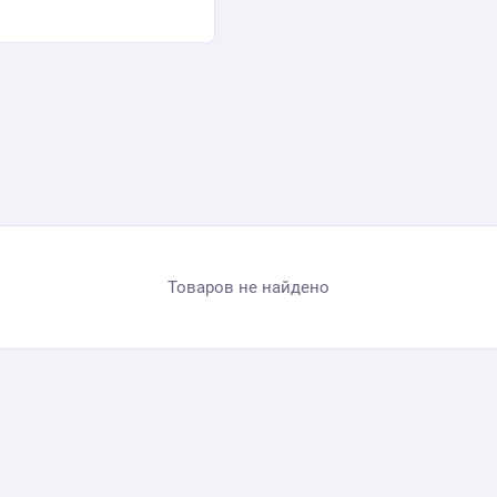
Товаров не найдено