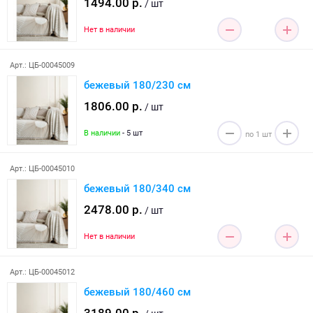
1494.00 р.
/ шт
Нет в наличии
Арт.: ЦБ-00045009
бежевый 180/230 см
1806.00 р.
/ шт
В наличии
- 5 шт
Арт.: ЦБ-00045010
бежевый 180/340 см
2478.00 р.
/ шт
Нет в наличии
Арт.: ЦБ-00045012
бежевый 180/460 см