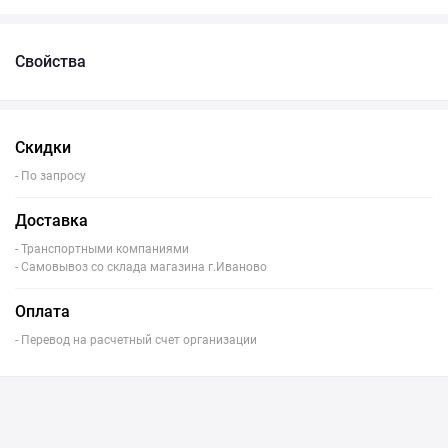
Свойства
Скидки
- По запросу
Доставка
- Транспортными компаниями
- Самовывоз со склада магазина г.Иваново
Оплата
- Перевод на расчетный счет организации