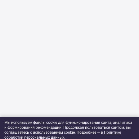
Мы используем файлы cookie для функционирования сайта, аналитики
и формирования рекомендаций. Продолжая пользоваться сайтом, вы
соглашаетесь с использованием cookie. Подробнее — в
Политике
обработки персональных данных
.