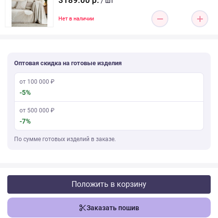
3189.00 р.
/ шт
Нет в наличии
Оптовая скидка на готовые изделия
от 100 000 ₽
-5%
от 500 000 ₽
-7%
По сумме готовых изделий в заказе.
Положить в корзину
Заказать пошив