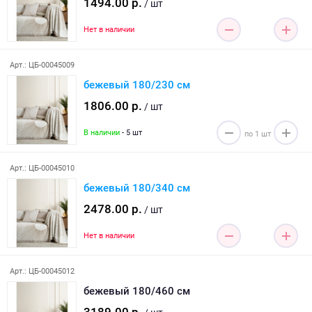
1494.00 р.
/ шт
Нет в наличии
Арт.: ЦБ-00045009
бежевый 180/230 см
1806.00 р.
/ шт
В наличии
- 5 шт
Арт.: ЦБ-00045010
бежевый 180/340 см
2478.00 р.
/ шт
Нет в наличии
Арт.: ЦБ-00045012
бежевый 180/460 см