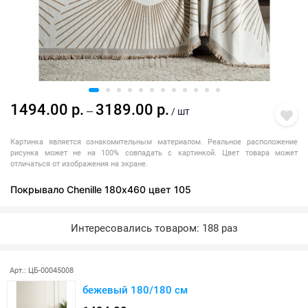
1494.00 р.
3189.00 р.
—
/ шт
Картинка является ознакомительным материалом. Реальное расположение
рисунка может не на 100% совпадать с картинкой. Цвет товара может
отличаться от изображения на экране.
Покрывало Chenille 180х460 цвет 105
Интересовались товаром: 188 раз
Арт.: ЦБ-00045008
бежевый 180/180 см