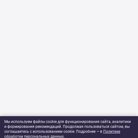
Мы используем файлы cookie для функционирования сайта, аналитики
и формирования рекомендаций. Продолжая пользоваться сайтом, вы
соглашаетесь с использованием cookie. Подробнее — в
Политике
обработки персональных данных
.