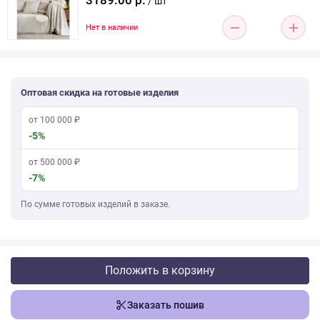
3189.00 р.
/ шт
Нет в наличии
Оптовая скидка на готовые изделия
от 100 000 ₽
-5%
от 500 000 ₽
-7%
По сумме готовых изделий в заказе.
Положить в корзину
Заказать пошив