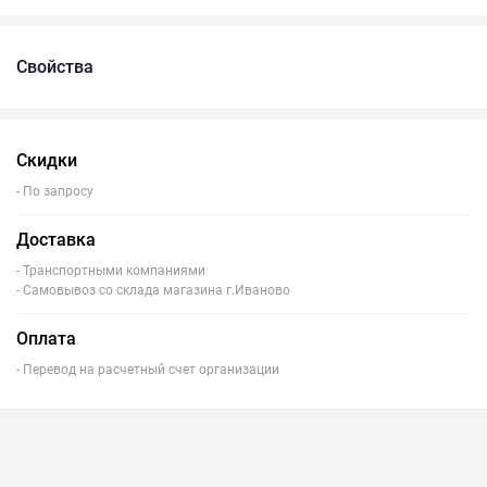
Свойства
Скидки
- По запросу
Доставка
- Транспортными компаниями
- Самовывоз со склада магазина г.Иваново
Оплата
- Перевод на расчетный счет организации