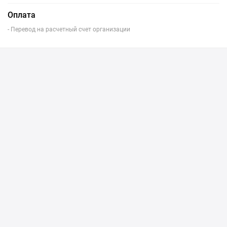
Оплата
- Перевод на расчетный счет организации