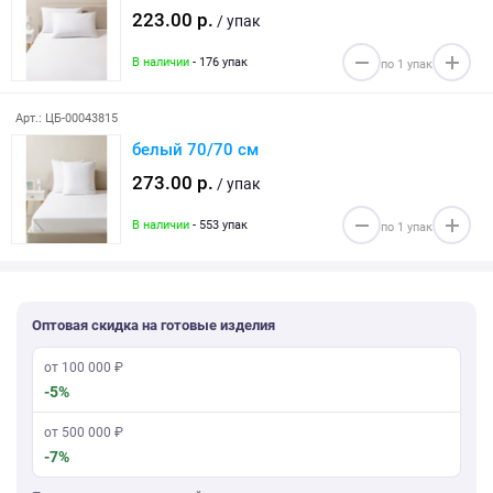
223.00 р.
/ упак
В наличии
- 176 упак
Арт.: ЦБ-00043815
белый 70/70 см
273.00 р.
/ упак
В наличии
- 553 упак
Оптовая скидка на готовые изделия
от 100 000 ₽
-5%
от 500 000 ₽
-7%