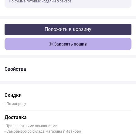
По сумме готовых изделий в заказе.
Положить в корзину
Заказать пошив
Свойства
Скидки
- По запросу
Доставка
- Транспортными компаниями
- Самовывоз со склада магазина г.Иваново