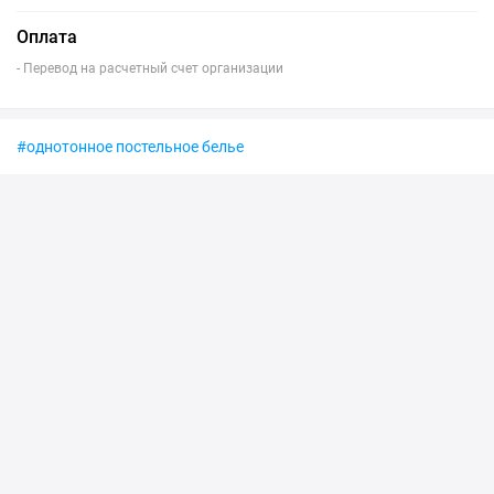
Оплата
- Перевод на расчетный счет организации
#однотонное постельное белье