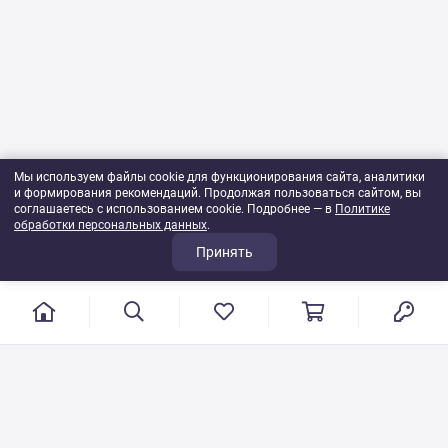
Мы используем файлы cookie для функционирования сайта, аналитики
и формирования рекомендаций. Продолжая пользоваться сайтом, вы
соглашаетесь с использованием cookie. Подробнее — в
Политике
обработки персональных данных
.
Принять