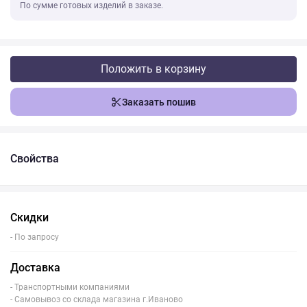
По сумме готовых изделий в заказе.
Положить в корзину
Заказать пошив
Свойства
Скидки
- По запросу
Доставка
- Транспортными компаниями
- Самовывоз со склада магазина г.Иваново