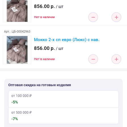
856.00 р.
/ шт
Нет в наличии
Арт.: ЦБ-00042963
Мокко 2-х сп евро (Люкс) с нав.
856.00 р.
/ шт
Нет в наличии
Оптовая скидка на готовые изделия
от 100 000 ₽
-5%
от 500 000 ₽
-7%