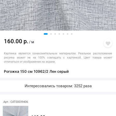
160.00 р.
/ м
Картинка является ознакомительным материалом. Реальное расположение
рисунка может не на 100% совпадать с картинкой. Цвет товара может
отличаться от изображения на экране.
Рогожка 150 см 10962/2 Лен серый
Интересовались товаром: 3252 раза
Арт.: CAT00039406