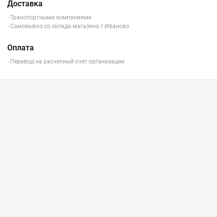
Доставка
- Транспортными компаниями
- Самовывоз со склада магазина г.Иваново
Оплата
- Перевод на расчетный счет организации