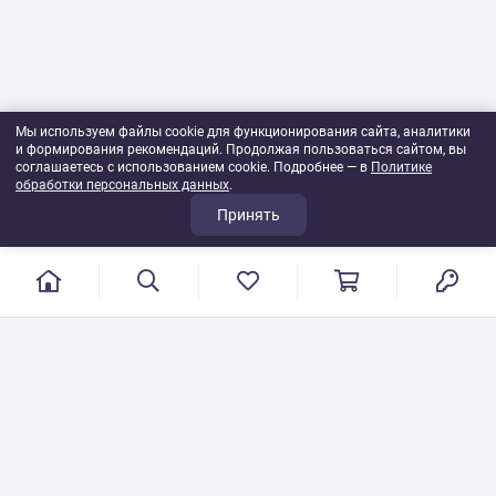
Мы используем файлы cookie для функционирования сайта, аналитики
и формирования рекомендаций. Продолжая пользоваться сайтом, вы
соглашаетесь с использованием cookie. Подробнее — в
Политике
обработки персональных данных
.
Принять