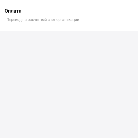
Оплата
- Перевод на расчетный счет организации