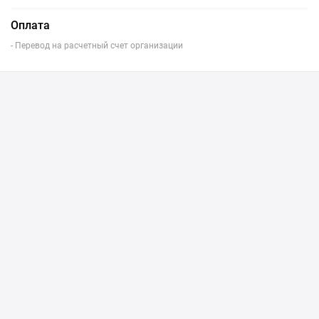
Оплата
- Перевод на расчетный счет организации