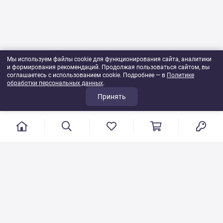
Мы используем файлы cookie для функционирования сайта, аналитики
и формирования рекомендаций. Продолжая пользоваться сайтом, вы
соглашаетесь с использованием cookie. Подробнее — в
Политике
обработки персональных данных
.
Принять