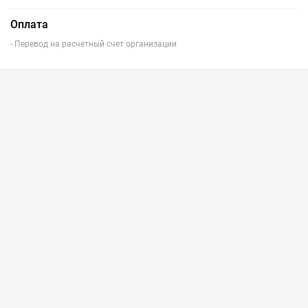
Оплата
- Перевод на расчетный счет организации