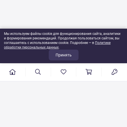
Мы используем файлы cookie для функционирования сайта, аналитики
и формирования рекомендаций. Продолжая пользоваться сайтом, вы
соглашаетесь с использованием cookie. Подробнее — в
Политике
обработки персональных данных
.
Принять