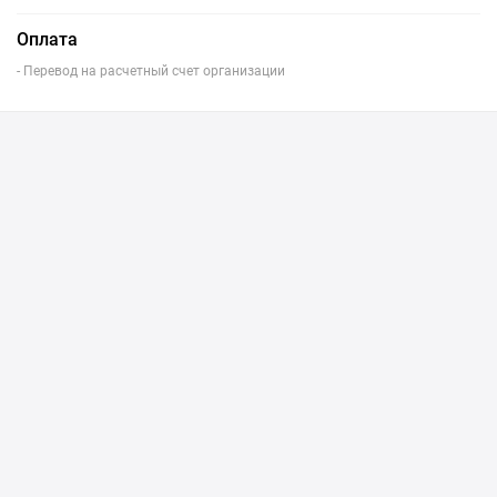
Оплата
- Перевод на расчетный счет организации