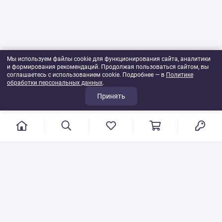
Мы используем файлы cookie для функционирования сайта, аналитики
и формирования рекомендаций. Продолжая пользоваться сайтом, вы
соглашаетесь с использованием cookie. Подробнее — в
Политике
обработки персональных данных
.
Принять