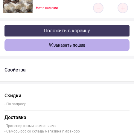
Нет в наличии
Положить в корзину
Заказать пошив
Свойства
Скидки
- По запросу
Доставка
- Транспортными компаниями
- Самовывоз со склада магазина г.Иваново