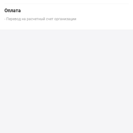
Оплата
- Перевод на расчетный счет организации