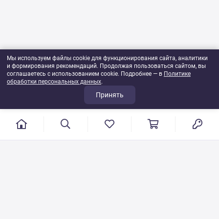
Мы используем файлы cookie для функционирования сайта, аналитики
и формирования рекомендаций. Продолжая пользоваться сайтом, вы
соглашаетесь с использованием cookie. Подробнее — в
Политике
обработки персональных данных
.
Принять