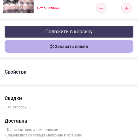
Нет в наличии
Положить в корзину
Заказать пошив
Свойства
Скидки
- По запросу
Доставка
- Транспортными компаниями
- Самовывоз со склада магазина г.Иваново