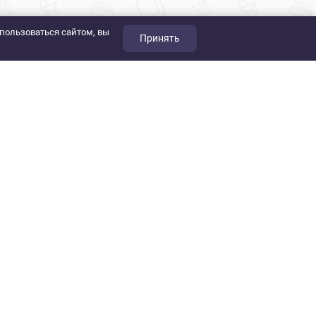
пользоваться сайтом, вы
Принять