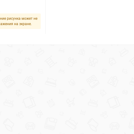
ние рисунка может не
ражения на экране.