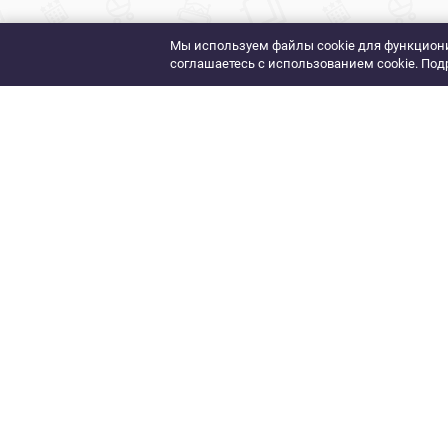
Мы используем файлы cookie для функциони
соглашаетесь с использованием cookie. Под