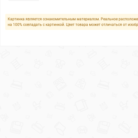
Картинка является ознакомительным материалом. Реальное расположе
на 100% совпадать с картинкой. Цвет товара может отличаться от изоб