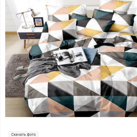
Скачать фото