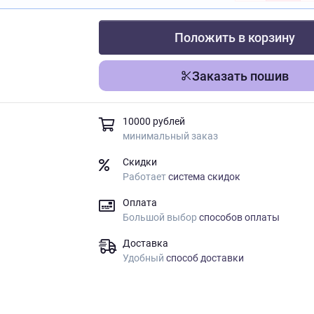
Положить в корзину
Заказать пошив
10000 рублей
минимальный заказ
Скидки
Работает
система скидок
Оплата
Большой выбор
способов оплаты
Доставка
Удобный
способ доставки