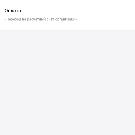
Оплата
- Перевод на расчетный счет организации