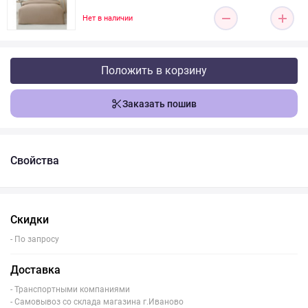
Нет в наличии
Положить в корзину
Заказать пошив
Свойства
Скидки
- По запросу
Доставка
- Транспортными компаниями
- Самовывоз со склада магазина г.Иваново