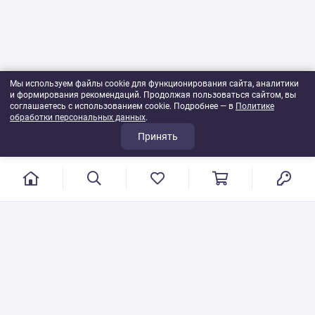
Мы используем файлы cookie для функционирования сайта, аналитики
и формирования рекомендаций. Продолжая пользоваться сайтом, вы
соглашаетесь с использованием cookie. Подробнее — в
Политике
обработки персональных данных
.
Принять