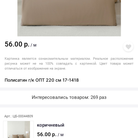
56.00 р.
/ м
Картинка является ознакомительным материалом. Реальное расположение
рисунка может не на 100% совпадать с картинкой. Цвет товара может
отличаться от изображения на экране.
Полисатин г/к ОПТ 220 см 17-1418
Интересовались товаром: 269 раз
Арт.: ЦБ-00044809
коричневый
56.00 р.
/ м