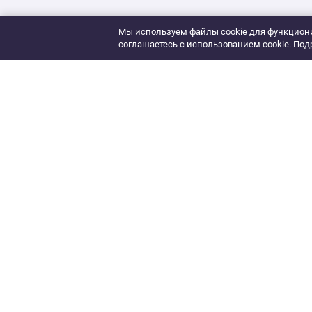
Мы используем файлы cookie для функциони
соглашаетесь с использованием cookie. Под