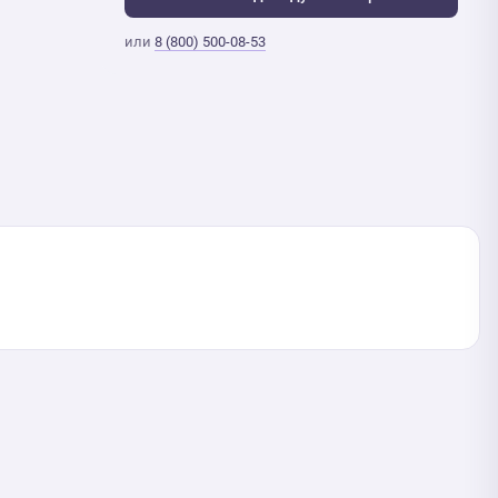
или
8 (800) 500-08-53