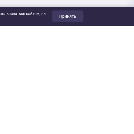
пользоваться сайтом, вы
Принять