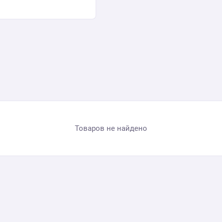
Товаров не найдено