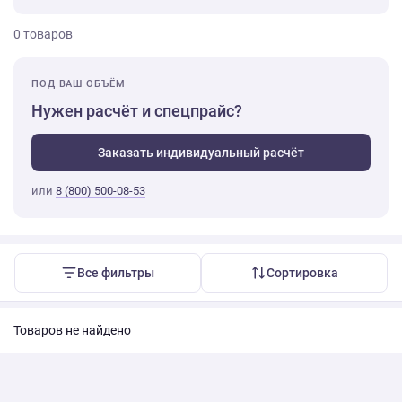
0 товаров
ПОД ВАШ ОБЪЁМ
Нужен расчёт и спецпрайс?
Заказать индивидуальный расчёт
или
8 (800) 500-08-53
Все фильтры
Сортировка
Товаров не найдено