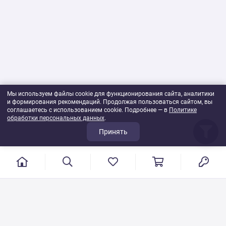
Мы используем файлы cookie для функционирования сайта, аналитики
и формирования рекомендаций. Продолжая пользоваться сайтом, вы
соглашаетесь с использованием cookie. Подробнее — в
Политике
обработки персональных данных
.
Принять