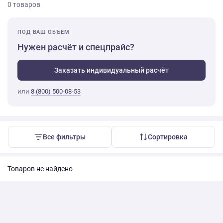
0 товаров
ПОД ВАШ ОБЪЁМ
Нужен расчёт и спецпрайс?
Заказать индивидуальный расчёт
или
8 (800) 500-08-53
Все фильтры
Сортировка
Товаров не найдено