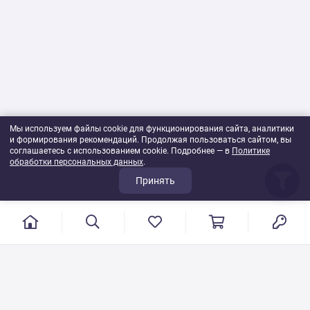
Мы используем файлы cookie для функционирования сайта, аналитики
и формирования рекомендаций. Продолжая пользоваться сайтом, вы
соглашаетесь с использованием cookie. Подробнее — в
Политике
обработки персональных данных
.
Принять