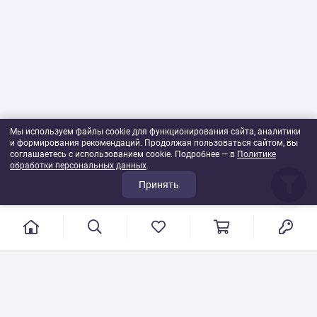
Мы используем файлы cookie для функционирования сайта, аналитики
и формирования рекомендаций. Продолжая пользоваться сайтом, вы
соглашаетесь с использованием cookie. Подробнее — в
Политике
обработки персональных данных
.
Принять