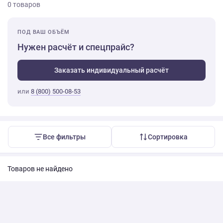
0 товаров
ПОД ВАШ ОБЪЁМ
Нужен расчёт и спецпрайс?
Заказать индивидуальный расчёт
или
8 (800) 500-08-53
Все фильтры
Сортировка
Товаров не найдено