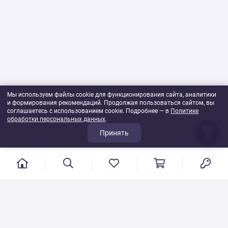
Мы используем файлы cookie для функционирования сайта, аналитики
и формирования рекомендаций. Продолжая пользоваться сайтом, вы
соглашаетесь с использованием cookie. Подробнее — в
Политике
обработки персональных данных
.
Принять