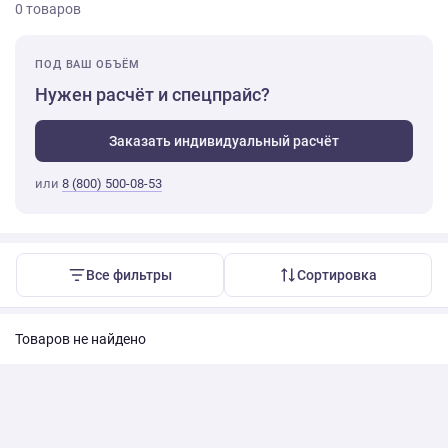
0 товаров
ПОД ВАШ ОБЪЁМ
Нужен расчёт и спецпрайс?
Заказать индивидуальный расчёт
или
8 (800) 500-08-53
Все фильтры
Сортировка
Товаров не найдено