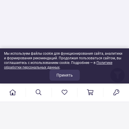
Мы используем файлы cookie для функционирования сайта, аналитики
и формирования рекомендаций. Продолжая пользоваться сайтом, вы
соглашаетесь с использованием cookie. Подробнее — в
Политике
обработки персональных данных
.
Принять