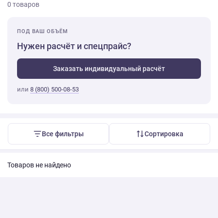
0 товаров
ПОД ВАШ ОБЪЁМ
Нужен расчёт и спецпрайс?
Заказать индивидуальный расчёт
или
8 (800) 500-08-53
Все фильтры
Сортировка
Товаров не найдено