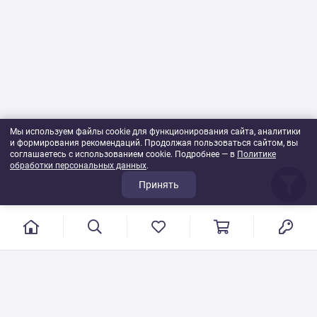
Мы используем файлы cookie для функционирования сайта, аналитики
и формирования рекомендаций. Продолжая пользоваться сайтом, вы
соглашаетесь с использованием cookie. Подробнее — в
Политике
обработки персональных данных
.
Принять