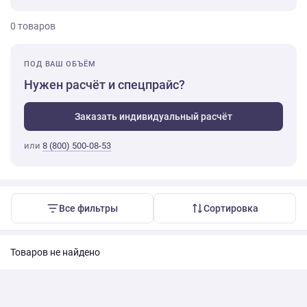
0 товаров
ПОД ВАШ ОБЪЁМ
Нужен расчёт и спецпрайс?
Заказать индивидуальный расчёт
или
8 (800) 500-08-53
Все фильтры
Сортировка
Товаров не найдено