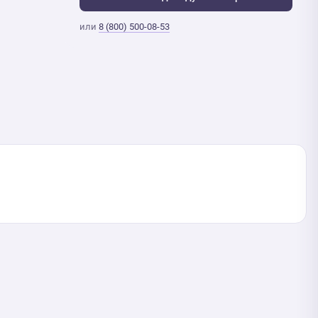
или
8 (800) 500-08-53