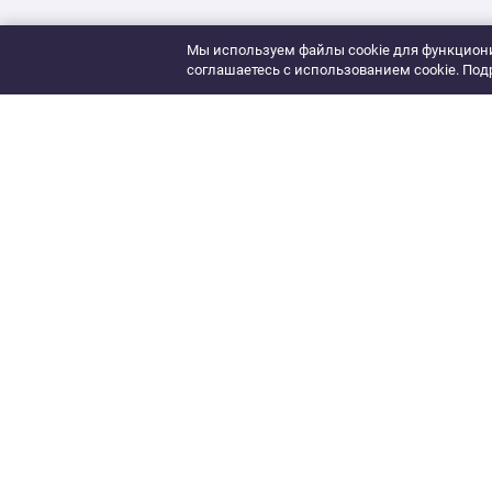
Мы используем файлы cookie для функциони
соглашаетесь с использованием cookie. Под