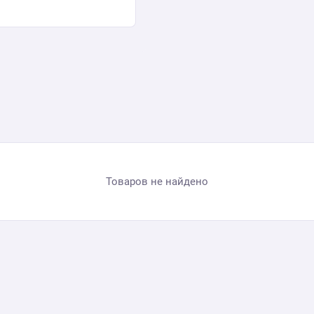
Товаров не найдено