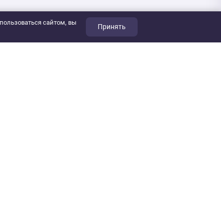
пользоваться сайтом, вы
Принять