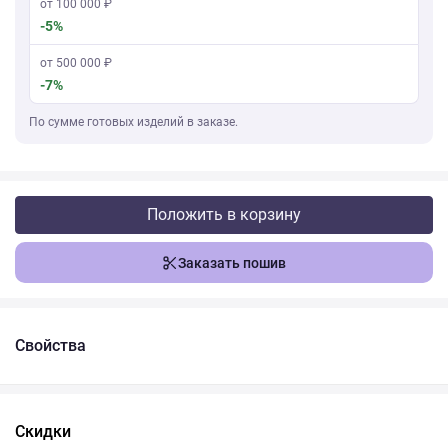
от 100 000 ₽
-5%
от 500 000 ₽
-7%
По сумме готовых изделий в заказе.
Положить в корзину
Заказать пошив
Свойства
Скидки