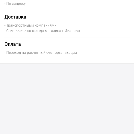
- По запросу
Доставка
- Транспортными компаниями
- Самовывоз со склада магазина г.Иваново
Оплата
- Перевод на расчетный счет организации