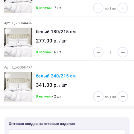
В наличии
- 7 шт
Арт.: ЦБ-00044476
белый 180/215 см
277.00 р.
/ шт
В наличии
- 6 шт
Арт.: ЦБ-00044477
белый 240/215 см
341.00 р.
/ шт
В наличии
- 2 шт
Оптовая скидка на готовые изделия