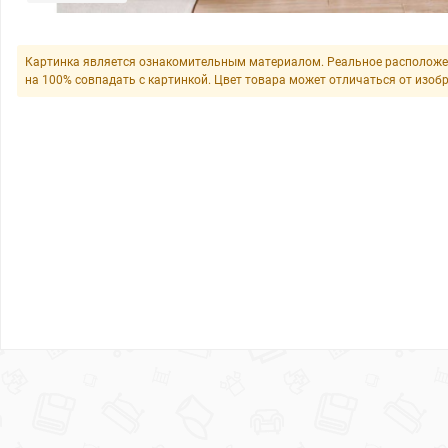
Картинка является ознакомительным материалом. Реальное расположе
на 100% совпадать с картинкой. Цвет товара может отличаться от изоб