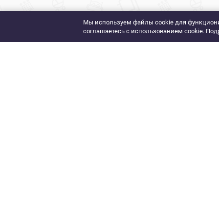
Мы используем файлы cookie для функциони
соглашаетесь с использованием cookie. Под