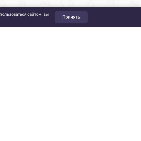
пользоваться сайтом, вы
Принять