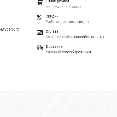
10000 рублей
минимальный заказ
Скидки
Работает
система скидок
ратуре 30°C
Оплата
Большой выбор
способов оплаты
Доставка
Удобный
способ доставки