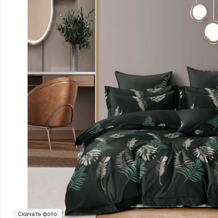
Скачать фото