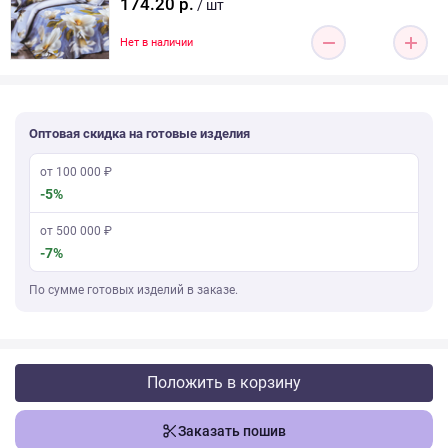
174.20 р.
/ шт
Нет в наличии
Оптовая скидка на готовые изделия
от 100 000 ₽
-5%
от 500 000 ₽
-7%
По сумме готовых изделий в заказе.
Положить в корзину
Заказать пошив