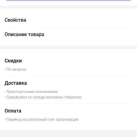
Свойства
Описание товара
Скидки
- По запросу
Доставка
- Транспортными компаниями
- Самовывоз со склада магазина г.Иваново
Оплата
- Перевод на расчетный счет организации