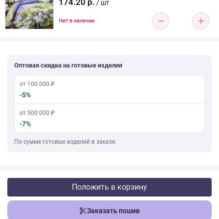
174.20 р.
/ шт
Нет в наличии
Оптовая скидка на готовые изделия
от 100 000 ₽
-5%
от 500 000 ₽
-7%
По сумме готовых изделий в заказе.
Положить в корзину
Заказать пошив