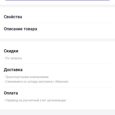
Свойства
Описание товара
Скидки
- По запросу
Доставка
- Транспортными компаниями
- Самовывоз со склада магазина г.Иваново
Оплата
- Перевод на расчетный счет организации