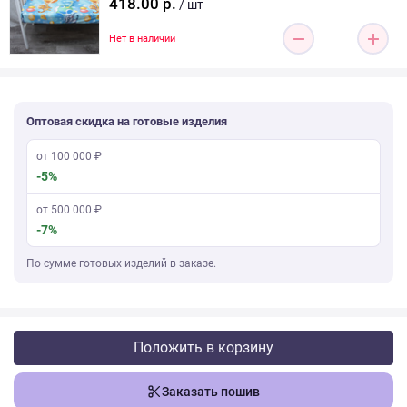
418.00 р.
/ шт
Нет в наличии
Оптовая скидка на готовые изделия
от 100 000 ₽
-5%
от 500 000 ₽
-7%
По сумме готовых изделий в заказе.
Положить в корзину
Заказать пошив