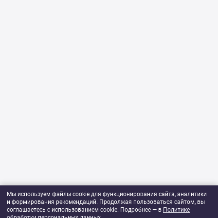
Мы используем файлы cookie для функционирования сайта, аналитики
и формирования рекомендаций. Продолжая пользоваться сайтом, вы
соглашаетесь с использованием cookie. Подробнее — в
Политике
обработки персональных данных
.