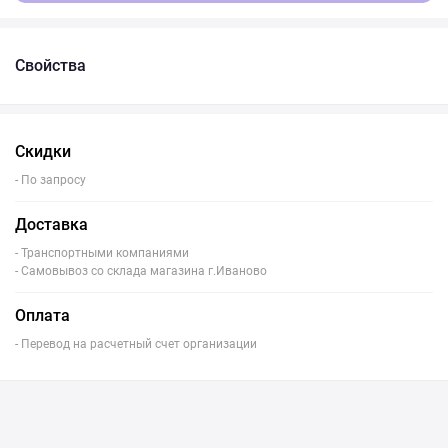
Свойства
Скидки
- По запросу
Доставка
- Транспортными компаниями
- Самовывоз со склада магазина г.Иваново
Оплата
- Перевод на расчетный счет организации