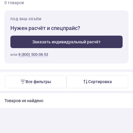
0 товаров
ПОД ВАШ ОБЪЁМ
Нужен расчёт и спецпрайс?
Заказать индивидуальный расчёт
или
8 (800) 500-08-53
Все фильтры
Сортировка
Товаров не найдено