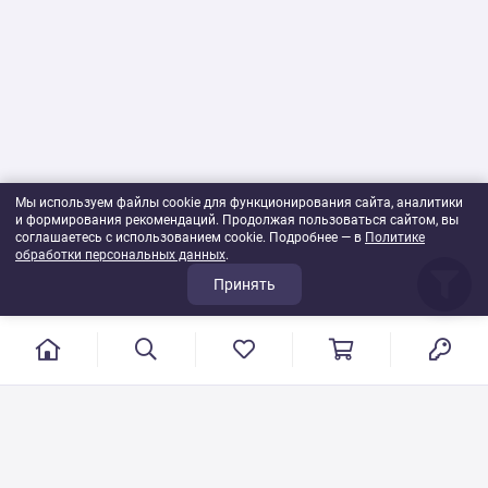
Мы используем файлы cookie для функционирования сайта, аналитики
и формирования рекомендаций. Продолжая пользоваться сайтом, вы
соглашаетесь с использованием cookie. Подробнее — в
Политике
обработки персональных данных
.
Принять