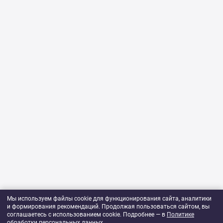
Мы используем файлы cookie для функционирования сайта, аналитики
и формирования рекомендаций. Продолжая пользоваться сайтом, вы
соглашаетесь с использованием cookie. Подробнее — в
Политике
обработки персональных данных
.