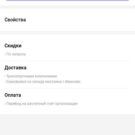
Свойства
Скидки
- По запросу
Доставка
- Транспортными компаниями
- Самовывоз со склада магазина г.Иваново
Оплата
- Перевод на расчетный счет организации