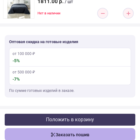
1811.00 р.
/ шт
Нет в наличии
Оптовая скидка на готовые изделия
от 100 000 ₽
-5%
от 500 000 ₽
-7%
По сумме готовых изделий в заказе.
Положить в корзину
Заказать пошив