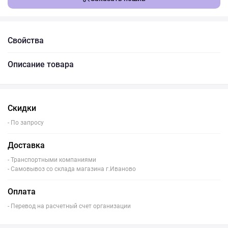
Свойства
Описание товара
Скидки
- По запросу
Доставка
- Транспортными компаниями
- Самовывоз со склада магазина г.Иваново
Оплата
- Перевод на расчетный счет организации