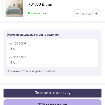
701.00 р.
/ шт
В наличии
- 5 шт
Оптовая скидка на готовые изделия
от 100 000 ₽
-5%
от 500 000 ₽
-7%
По сумме готовых изделий в заказе.
Положить в корзину
Заказать пошив