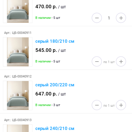
470.00 р.
/ шт
В наличии
- 5 шт
Арт.: ЦБ-00040911
серый 180/210 см
545.00 р.
/ шт
В наличии
- 5 шт
Арт.: ЦБ-00040912
серый 200/220 см
647.00 р.
/ шт
В наличии
- 3 шт
Арт.: ЦБ-00040913
серый 240/210 см