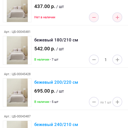
437.00 р.
/ шт
Нет в наличии
Арт.: ЦБ-00045481
бежевый 180/210 см
542.00 р.
/ шт
В наличии
- 7 шт
Арт.: ЦБ-00045428
бежевый 200/220 см
695.00 р.
/ шт
В наличии
- 5 шт
Арт.: ЦБ-00043487
бежевый 240/210 см