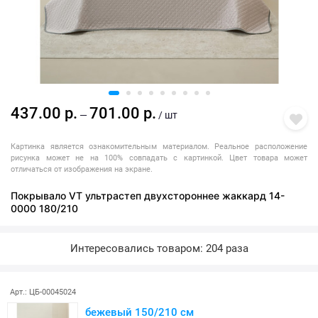
437.00 р.
701.00 р.
—
/ шт
Картинка является ознакомительным материалом. Реальное расположение
рисунка может не на 100% совпадать с картинкой. Цвет товара может
отличаться от изображения на экране.
Покрывало VT ультрастеп двухстороннее жаккард 14-
0000 180/210
Интересовались товаром: 204 раза
Арт.: ЦБ-00045024
бежевый 150/210 см