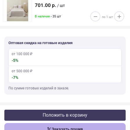
701.00 р.
/ шт
В наличии
- 35 шт
Оптовая скидка на готовые изделия
от 100 000 ₽
-5%
от 500 000 ₽
-7%
По сумме готовых изделий в заказе.
Положить в корзину
Заказать пошив