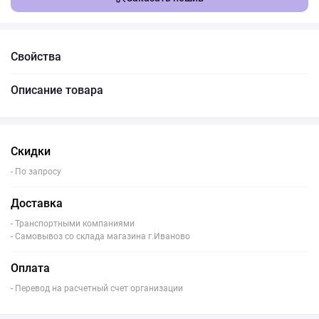
Свойства
Описание товара
Скидки
- По запросу
Доставка
- Транспортными компаниями
- Самовывоз со склада магазина г.Иваново
Оплата
- Перевод на расчетный счет организации