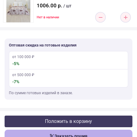
1006.00 р.
/ шт
Нет в наличии
Оптовая скидка на готовые изделия
от 100 000 ₽
-5%
от 500 000 ₽
-7%
По сумме готовых изделий в заказе.
Положить в корзину
Заказать пошив