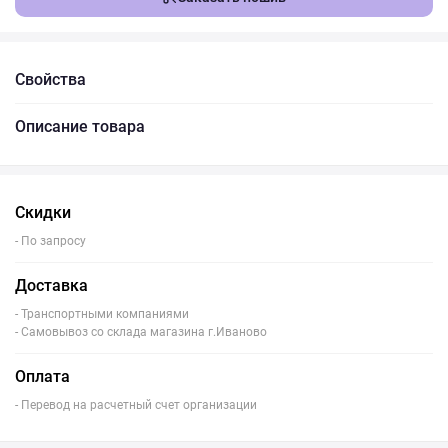
Свойства
Описание товара
Скидки
- По запросу
Доставка
- Транспортными компаниями
- Самовывоз со склада магазина г.Иваново
Оплата
- Перевод на расчетный счет организации