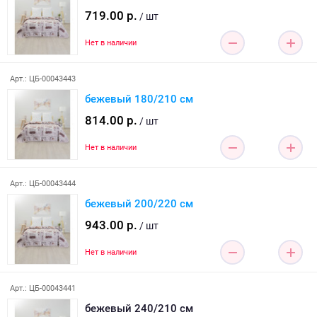
719.00 р.
/ шт
Нет в наличии
Арт.: ЦБ-00043443
бежевый 180/210 см
814.00 р.
/ шт
Нет в наличии
Арт.: ЦБ-00043444
бежевый 200/220 см
943.00 р.
/ шт
Нет в наличии
Арт.: ЦБ-00043441
бежевый 240/210 см