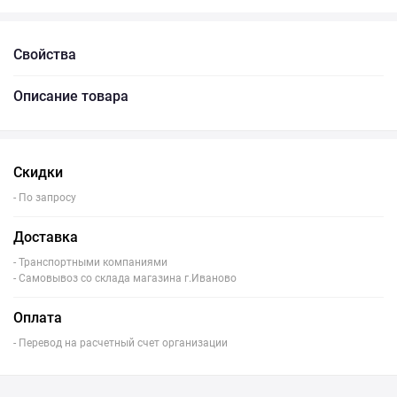
Свойства
Описание товара
Скидки
- По запросу
Доставка
- Транспортными компаниями
- Самовывоз со склада магазина г.Иваново
Оплата
- Перевод на расчетный счет организации