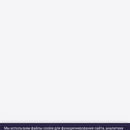
Мы используем файлы cookie для функционирования сайта, аналитики