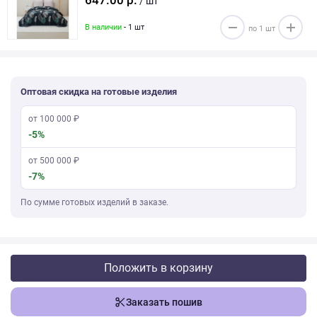
647.00 р.
/ шт
В наличии
- 1 шт
Оптовая скидка на готовые изделия
от 100 000 ₽
-5%
от 500 000 ₽
-7%
По сумме готовых изделий в заказе.
Положить в корзину
Заказать пошив