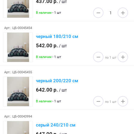
437.00 р.
/ шт
В наличии
- 1 шт
Арт.: ЦБ-00045454
черный 180/210 см
542.00 р.
/ шт
В наличии
- 1 шт
Арт.: ЦБ-00045455
черный 200/220 см
642.00 р.
/ шт
В наличии
- 1 шт
Арт.: ЦБ-00043994
серый 240/210 см