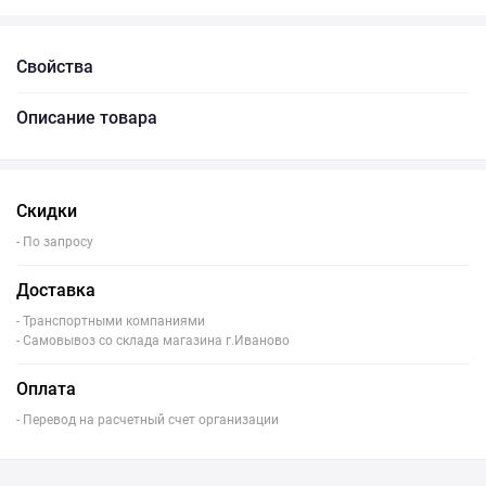
Свойства
Описание товара
Скидки
- По запросу
Доставка
- Транспортными компаниями
- Самовывоз со склада магазина г.Иваново
Оплата
- Перевод на расчетный счет организации