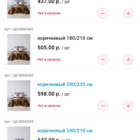
437.00 р.
/ шт
Нет в наличии
Арт.: ЦБ-00043401
коричневый 180/210 см
505.00 р.
/ шт
Нет в наличии
Арт.: ЦБ-00043402
коричневый 200/220 см
598.00 р.
/ шт
Нет в наличии
Арт.: ЦБ-00043399
коричневый 240/210 см