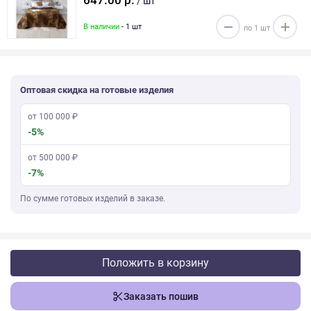
647.00 р.
/ шт
В наличии
- 1 шт
Оптовая скидка на готовые изделия
от 100 000 ₽
-5%
от 500 000 ₽
-7%
По сумме готовых изделий в заказе.
Положить в корзину
Заказать пошив