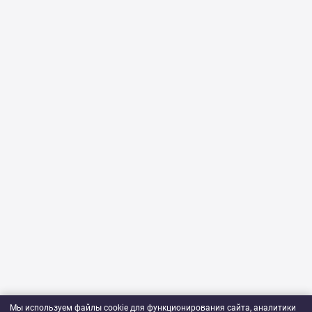
Мы используем файлы cookie для функционирования сайта, аналитики