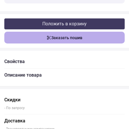
Положить в корзину
Заказать пошив
Свойства
Описание товара
Скидки
- По запросу
Доставка