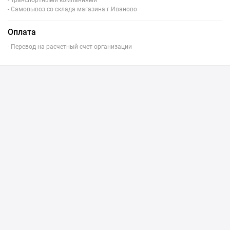
- Транспортными компаниями
- Самовывоз со склада магазина г.Иваново
Оплата
- Перевод на расчетный счет организации