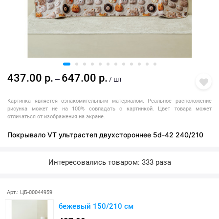
437.00 р.
647.00 р.
—
/ шт
Картинка является ознакомительным материалом. Реальное расположение
рисунка может не на 100% совпадать с картинкой. Цвет товара может
отличаться от изображения на экране.
Покрывало VT ультрастеп двухстороннее 5d-42 240/210
Интересовались товаром: 333 раза
Арт.: ЦБ-00044959
бежевый 150/210 см