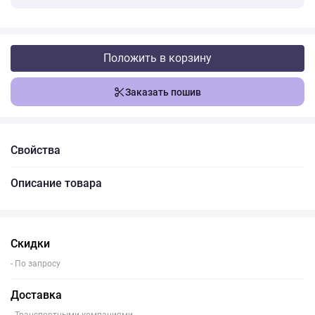
Положить в корзину
Заказать пошив
Свойства
Описание товара
Скидки
- По запросу
Доставка