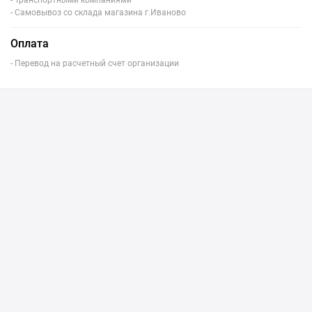
- Транспортными компаниями
- Самовывоз со склада магазина г.Иваново
Оплата
- Перевод на расчетный счет организации