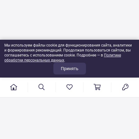
Мы используем файлы cookie для функционирования сайта, аналитики
и формирования рекомендаций. Продолжая пользоваться сайтом, вы
соглашаетесь с использованием cookie. Подробнее — в
Политике
обработки персональных данных
.
Принять