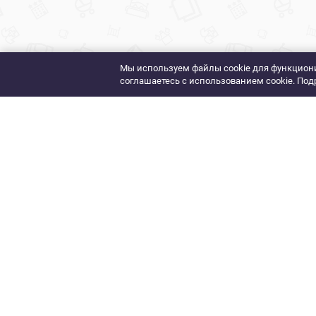
Мы используем файлы cookie для функциони
соглашаетесь с использованием cookie. Под