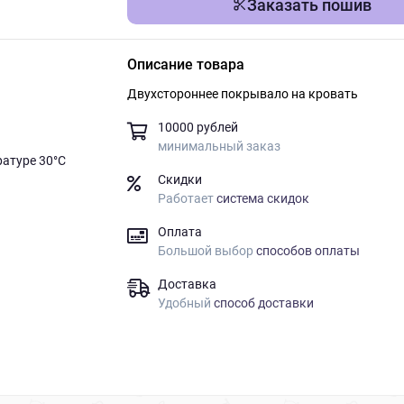
Заказать пошив
Описание товара
Двухстороннее покрывало на кровать
10000 рублей
минимальный заказ
ратуре 30°C
Скидки
Работает
система скидок
Оплата
Большой выбор
способов оплаты
Доставка
Удобный
способ доставки