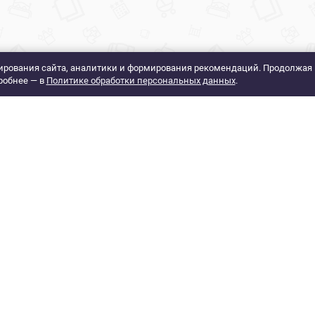
рования сайта, аналитики и формирования рекомендаций. Продолжая 
робнее — в
Политике обработки персональных данных
.