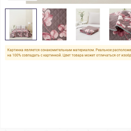
Картинка является ознакомительным материалом. Реальное расположе
на 100% совпадать с картинкой. Цвет товара может отличаться от изоб