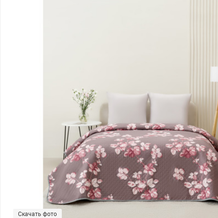
Скачать фото