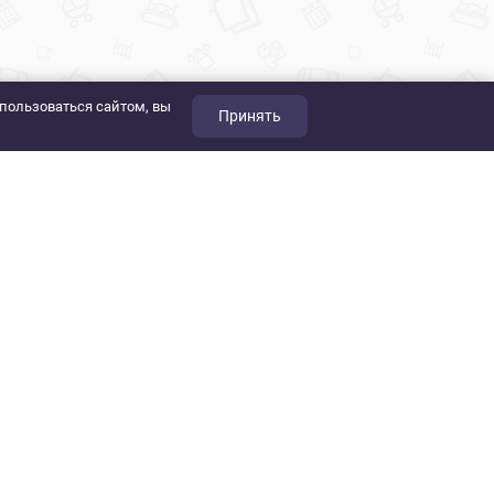
пользоваться сайтом, вы
Принять