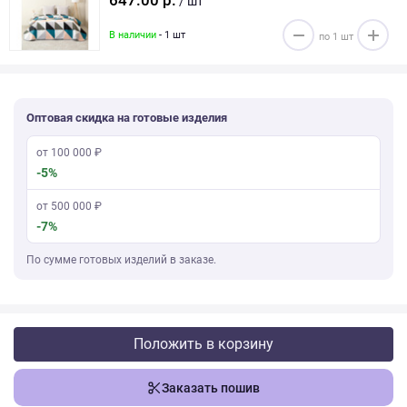
647.00 р.
/ шт
В наличии
- 1 шт
Оптовая скидка на готовые изделия
от 100 000 ₽
-5%
от 500 000 ₽
-7%
По сумме готовых изделий в заказе.
Положить в корзину
Заказать пошив