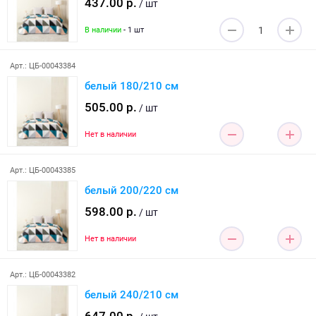
437.00 р.
/ шт
В наличии
- 1 шт
Арт.: ЦБ-00043384
белый 180/210 см
505.00 р.
/ шт
Нет в наличии
Арт.: ЦБ-00043385
белый 200/220 см
598.00 р.
/ шт
Нет в наличии
Арт.: ЦБ-00043382
белый 240/210 см