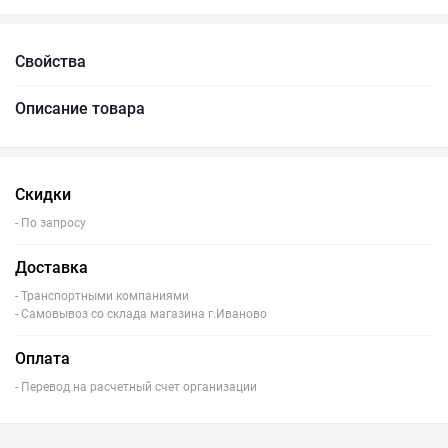
Свойства
Описание товара
Скидки
- По запросу
Доставка
- Транспортными компаниями
- Самовывоз со склада магазина г.Иваново
Оплата
- Перевод на расчетный счет организации