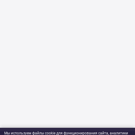
Мы используем файлы cookie для функционирования сайта, аналитики