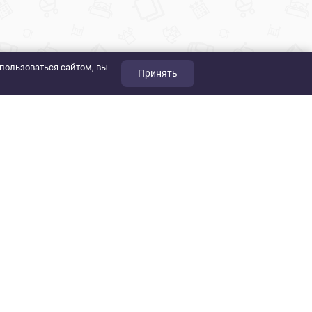
пользоваться сайтом, вы
Принять