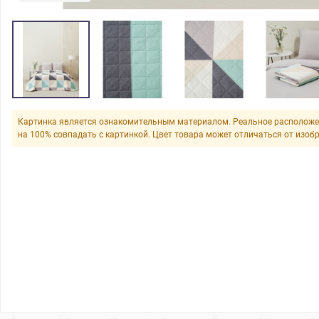
Картинка является ознакомительным материалом. Реальное расположе
на 100% совпадать с картинкой. Цвет товара может отличаться от изоб