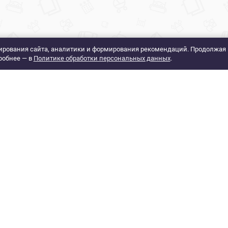
рования сайта, аналитики и формирования рекомендаций. Продолжая 
робнее — в
Политике обработки персональных данных
.