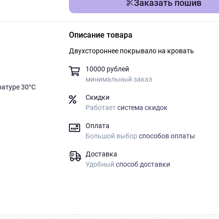
Заказать пошив
Описание товара
Двухстороннее покрывало на кровать
10000 рублей
минимальный заказ
ратуре 30°C
Скидки
Работает
система скидок
Оплата
Большой выбор
способов оплаты
Доставка
Удобный
способ доставки