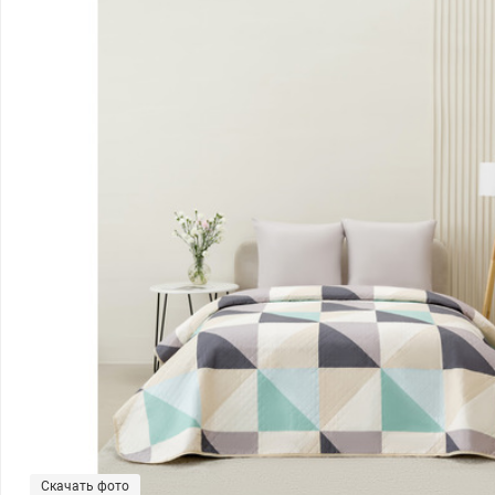
Скачать фото