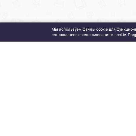
Мы используем файлы cookie для функциони
соглашаетесь с использованием cookie. Под