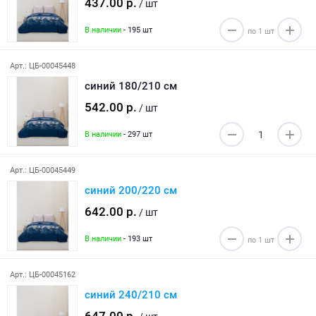
437.00 р.
/ шт
В наличии
- 195 шт
Арт.: ЦБ-00045448
синий 180/210 см
542.00 р.
/ шт
В наличии
- 297 шт
Арт.: ЦБ-00045449
синий 200/220 см
642.00 р.
/ шт
В наличии
- 193 шт
Арт.: ЦБ-00045162
синий 240/210 см