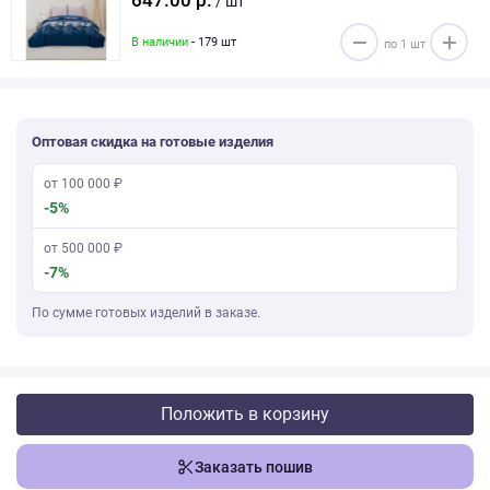
647.00 р.
/ шт
В наличии
- 179 шт
Оптовая скидка на готовые изделия
от 100 000 ₽
-5%
от 500 000 ₽
-7%
По сумме готовых изделий в заказе.
Положить в корзину
Заказать пошив