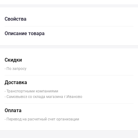
Свойства
Описание товара
Скидки
- По запросу
Доставка
- Транспортными компаниями
- Самовывоз со склада магазина г.Иваново
Оплата
- Перевод на расчетный счет организации