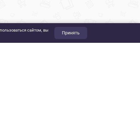
пользоваться сайтом, вы
Принять