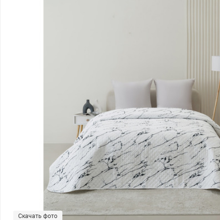
Скачать фото