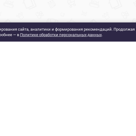
рования сайта, аналитики и формирования рекомендаций. Продолжая 
робнее — в
Политике обработки персональных данных
.