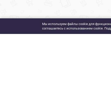
Мы используем файлы cookie для функциони
соглашаетесь с использованием cookie. Под