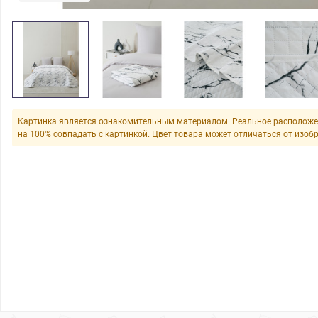
Картинка является ознакомительным материалом. Реальное расположе
на 100% совпадать с картинкой. Цвет товара может отличаться от изоб