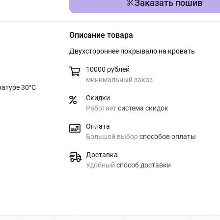
Заказать пошив
Описание товара
Двухстороннее покрывало на кровать
10000 рублей
минимальный заказ
ратуре 30°C
Скидки
Работает
система скидок
Оплата
Большой выбор
способов оплаты
Доставка
Удобный
способ доставки