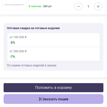
В наличии
- 205 шт
Оптовая скидка на готовые изделия
от 100 000 ₽
-5%
от 500 000 ₽
-7%
По сумме готовых изделий в заказе.
Положить в корзину
Заказать пошив