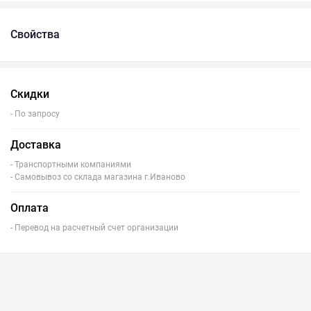
Свойства
Скидки
- По запросу
Доставка
- Транспортными компаниями
- Самовывоз со склада магазина г.Иваново
Оплата
- Перевод на расчетный счет организации