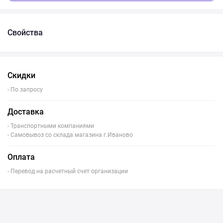
Свойства
Скидки
- По запросу
Доставка
- Транспортными компаниями
- Самовывоз со склада магазина г.Иваново
Оплата
- Перевод на расчетный счет организации