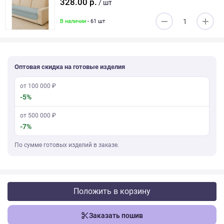
328.00 р.
/ шт
В наличии
- 61 шт
Оптовая скидка на готовые изделия
от 100 000 ₽
-5%
от 500 000 ₽
-7%
По сумме готовых изделий в заказе.
Положить в корзину
Заказать пошив