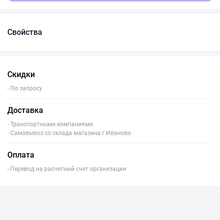
Свойства
Скидки
- По запросу
Доставка
- Транспортными компаниями
- Самовывоз со склада магазина г.Иваново
Оплата
- Перевод на расчетный счет организации