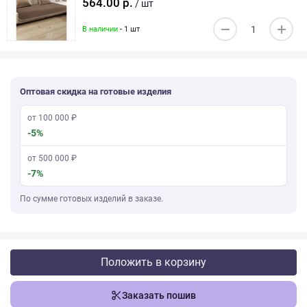
564.00 р.
/ шт
В наличии
- 1 шт
Оптовая скидка на готовые изделия
от 100 000 ₽
-5%
от 500 000 ₽
-7%
По сумме готовых изделий в заказе.
Положить в корзину
Заказать пошив