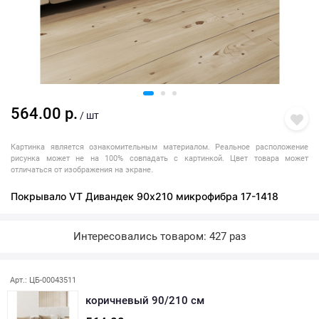
564.00 р.
/ шт
Картинка является ознакомительным материалом. Реальное расположение
рисунка может не на 100% совпадать с картинкой. Цвет товара может
отличаться от изображения на экране.
Покрывало VT Дивандек 90х210 микрофибра 17-1418
Интересовались товаром: 427 раз
Арт.: ЦБ-00043511
коричневый 90/210 см